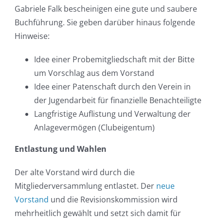
Gabriele Falk bescheinigen eine gute und saubere
Buchführung. Sie geben darüber hinaus folgende
Hinweise:
Idee einer Probemitgliedschaft mit der Bitte
um Vorschlag aus dem Vorstand
Idee einer Patenschaft durch den Verein in
der Jugendarbeit für finanzielle Benachteiligte
Langfristige Auflistung und Verwaltung der
Anlagevermögen (Clubeigentum)
Entlastung und Wahlen
Der alte Vorstand wird durch die
Mitgliederversammlung entlastet. Der
neue
Vorstand
und die Revisionskommission wird
mehrheitlich gewählt und setzt sich damit für