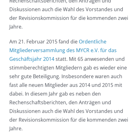
Rechenschaftsberichten, den Anträgen und
Diskussionen auch die Wahl des Vorstandes und
der Revisionskommission für die kommenden zwei
Jahre.
Am 21. Februar 2015 fand die
Ordentliche
Mitgliederversammlung des MYCR e.V. für das
Geschäftsjahr 2014
statt. Mit 65 anwesenden und
stimmberechtigten Mitgliedern gab es wieder eine
sehr gute Beteiligung. Insbesondere waren auch
fast alle neuen Mitglieder aus 2014 und 2015 mit
dabei. In diesem Jahr gab es neben den
Rechenschaftsberichten, den Anträgen und
Diskussionen auch die Wahl des Vorstandes und
der Revisionskommission für die kommenden zwei
Jahre.