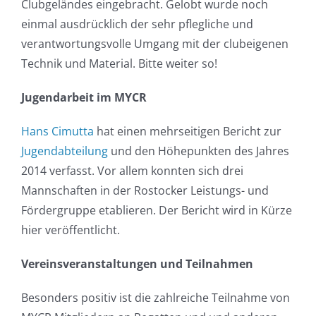
Clubgeländes eingebracht. Gelobt wurde noch
einmal ausdrücklich der sehr pflegliche und
verantwortungsvolle Umgang mit der clubeigenen
Technik und Material. Bitte weiter so!
Jugendarbeit im MYCR
Hans Cimutta
hat einen mehrseitigen Bericht zur
Jugendabteilung
und den Höhepunkten des Jahres
2014 verfasst. Vor allem konnten sich drei
Mannschaften in der Rostocker Leistungs- und
Fördergruppe etablieren. Der Bericht wird in Kürze
hier veröffentlicht.
Vereinsveranstaltungen und Teilnahmen
Besonders positiv ist die zahlreiche Teilnahme von