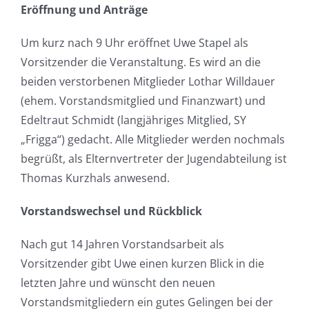
Eröffnung und Anträge
Um kurz nach 9 Uhr eröffnet Uwe Stapel als
Vorsitzender die Veranstaltung. Es wird an die
beiden verstorbenen Mitglieder Lothar Willdauer
(ehem. Vorstandsmitglied und Finanzwart) und
Edeltraut Schmidt (langjähriges Mitglied, SY
„Frigga“) gedacht. Alle Mitglieder werden nochmals
begrüßt, als Elternvertreter der Jugendabteilung ist
Thomas Kurzhals anwesend.
Vorstandswechsel und Rückblick
Nach gut 14 Jahren Vorstandsarbeit als
Vorsitzender gibt Uwe einen kurzen Blick in die
letzten Jahre und wünscht den neuen
Vorstandsmitgliedern ein gutes Gelingen bei der