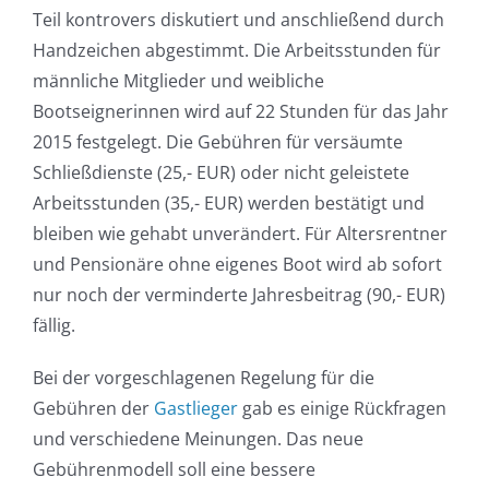
Teil kontrovers diskutiert und anschließend durch
Handzeichen abgestimmt. Die Arbeitsstunden für
männliche Mitglieder und weibliche
Bootseignerinnen wird auf 22 Stunden für das Jahr
2015 festgelegt. Die Gebühren für versäumte
Schließdienste (25,- EUR) oder nicht geleistete
Arbeitsstunden (35,- EUR) werden bestätigt und
bleiben wie gehabt unverändert. Für Altersrentner
und Pensionäre ohne eigenes Boot wird ab sofort
nur noch der verminderte Jahresbeitrag (90,- EUR)
fällig.
Bei der vorgeschlagenen Regelung für die
Gebühren der
Gastlieger
gab es einige Rückfragen
und verschiedene Meinungen. Das neue
Gebührenmodell soll eine bessere