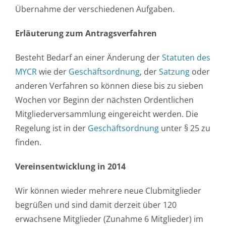
Übernahme der verschiedenen Aufgaben.
Erläuterung zum Antragsverfahren
Besteht Bedarf an einer Änderung der
Statuten des
MYCR
wie der
Geschäftsordnung
, der
Satzung
oder
anderen Verfahren so können diese bis zu sieben
Wochen vor Beginn der nächsten Ordentlichen
Mitgliederversammlung eingereicht werden. Die
Regelung ist in der
Geschäftsordnung
unter § 25 zu
finden.
Vereinsentwicklung in 2014
Wir können wieder mehrere neue Clubmitglieder
begrüßen und sind damit derzeit über 120
erwachsene Mitglieder (Zunahme 6 Mitglieder) im