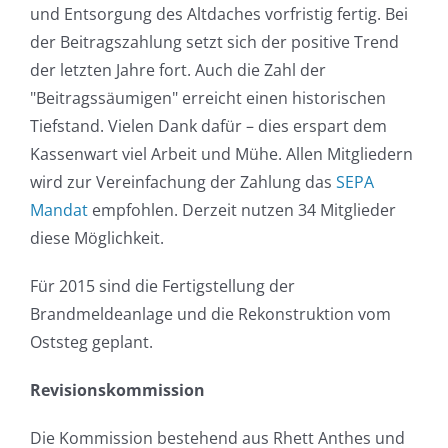
und Entsorgung des Altdaches vorfristig fertig. Bei
der Beitragszahlung setzt sich der positive Trend
der letzten Jahre fort. Auch die Zahl der
"Beitragssäumigen" erreicht einen historischen
Tiefstand. Vielen Dank dafür – dies erspart dem
Kassenwart viel Arbeit und Mühe. Allen Mitgliedern
wird zur Vereinfachung der Zahlung das
SEPA
Mandat
empfohlen. Derzeit nutzen 34 Mitglieder
diese Möglichkeit.
Für 2015 sind die Fertigstellung der
Brandmeldeanlage und die Rekonstruktion vom
Oststeg geplant.
Revisionskommission
Die Kommission bestehend aus Rhett Anthes und