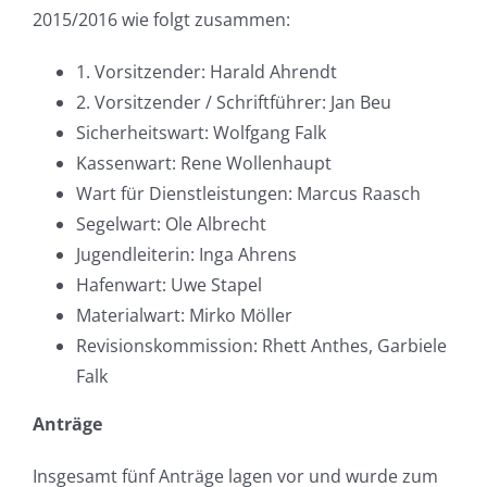
2015/2016 wie folgt zusammen:
1. Vorsitzender: Harald Ahrendt
2. Vorsitzender / Schriftführer: Jan Beu
Sicherheitswart: Wolfgang Falk
Kassenwart: Rene Wollenhaupt
Wart für Dienstleistungen: Marcus Raasch
Segelwart: Ole Albrecht
Jugendleiterin: Inga Ahrens
Hafenwart: Uwe Stapel
Materialwart: Mirko Möller
Revisionskommission: Rhett Anthes, Garbiele
Falk
Anträge
Insgesamt fünf Anträge lagen vor und wurde zum