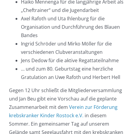
Haiko Mennenga für die langjährige Arbeit als
„Cheftrainer“ und die Jugendarbeit
Axel Rafoth und Uta Ihlenburg für die
Organisation und Durchführung des Blauen
Bandes
Ingrid Schröder und Mirko Möller für die
verschiedenen Clubveranstaltungen
Jens Dedow für die aktive Regattateilnahme
… und zum 80. Geburtstag eine herzliche
Gratulation an Uwe Rafoth und Herbert Hell
Gegen 12 Uhr schließt die Mitgliederversammlung
und Jan Beu gibt eine Vorschau auf die geplante
Zusammenarbeit mit dem
Verein zur Förderung
krebskranker Kinder Rostock e.V.
in diesem
Sommer. Ein gemeinsamer Tag auf unserem
Gelände samt Segelausfahrt mit den krebskranken