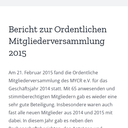
Bericht zur Ordentlichen
Mitgliederversammlung
2015
Am 21. Februar 2015 fand die Ordentliche
Mitgliederversammlung des MYCR e.V. für das
Geschäftsjahr 2014 statt. Mit 65 anwesenden und
stimmberechtigten Mitgliedern gab es wieder eine
sehr gute Beteiligung. Insbesondere waren auch
fast alle neuen Mitglieder aus 2014 und 2015 mit
dabei. In diesem Jahr gab es neben den