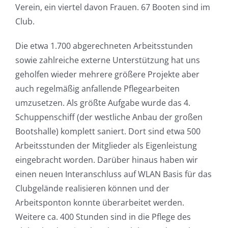
Verein, ein viertel davon Frauen. 67 Booten sind im
Club.
Die etwa 1.700 abgerechneten Arbeitsstunden
sowie zahlreiche externe Unterstützung hat uns
geholfen wieder mehrere größere Projekte aber
auch regelmäßig anfallende Pflegearbeiten
umzusetzen. Als größte Aufgabe wurde das 4.
Schuppenschiff (der westliche Anbau der großen
Bootshalle) komplett saniert. Dort sind etwa 500
Arbeitsstunden der Mitglieder als Eigenleistung
eingebracht worden. Darüber hinaus haben wir
einen neuen Interanschluss auf WLAN Basis für das
Clubgelände realisieren können und der
Arbeitsponton konnte überarbeitet werden.
Weitere ca. 400 Stunden sind in die Pflege des