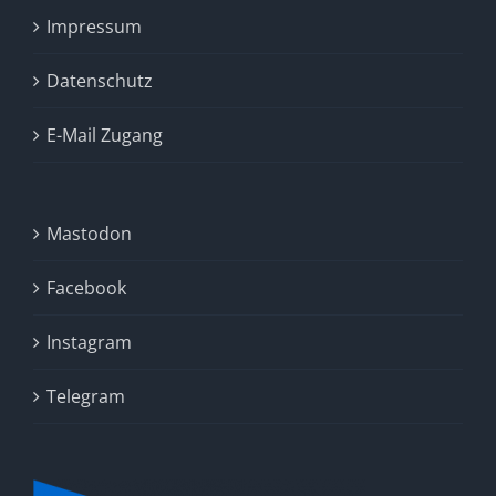
Impressum
Datenschutz
E-Mail Zugang
Mastodon
Facebook
Instagram
Telegram