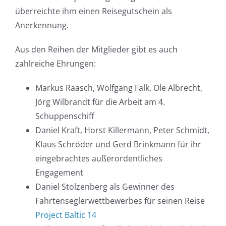
überreichte ihm einen Reisegutschein als
Anerkennung.
Aus den Reihen der Mitglieder gibt es auch
zahlreiche Ehrungen:
Markus Raasch, Wolfgang Falk, Ole Albrecht,
Jörg Wilbrandt für die Arbeit am 4.
Schuppenschiff
Daniel Kraft, Horst Killermann, Peter Schmidt,
Klaus Schröder und Gerd Brinkmann für ihr
eingebrachtes außerordentliches
Engagement
Daniel Stolzenberg als Gewinner des
Fahrtenseglerwettbewerbes für seinen Reise
Project Baltic 14