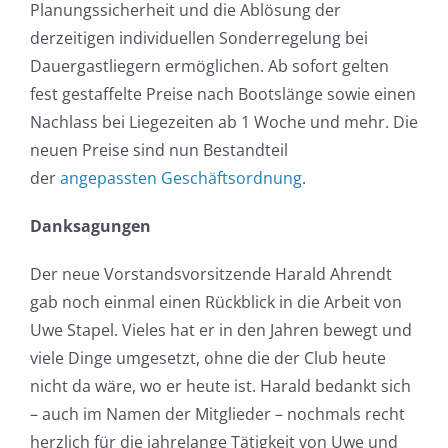
Planungssicherheit und die Ablösung der
derzeitigen individuellen Sonderregelung bei
Dauergastliegern ermöglichen. Ab sofort gelten
fest gestaffelte Preise nach Bootslänge sowie einen
Nachlass bei Liegezeiten ab 1 Woche und mehr. Die
neuen Preise sind nun Bestandteil
der
angepassten Geschäftsordnung
.
Danksagungen
Der neue Vorstandsvorsitzende Harald Ahrendt
gab noch einmal einen Rückblick in die Arbeit von
Uwe Stapel. Vieles hat er in den Jahren bewegt und
viele Dinge umgesetzt, ohne die der Club heute
nicht da wäre, wo er heute ist. Harald bedankt sich
– auch im Namen der Mitglieder – nochmals recht
herzlich für die jahrelange Tätigkeit von Uwe und