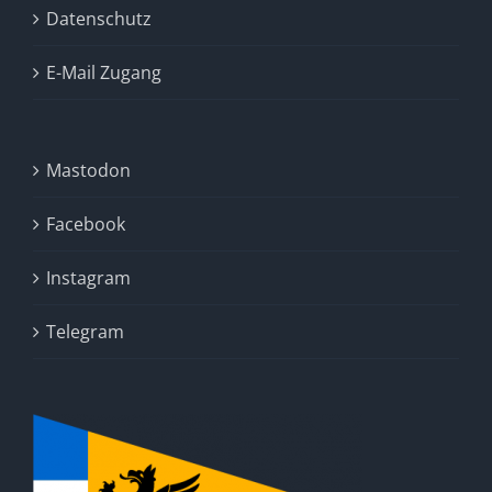
Datenschutz
E-Mail Zugang
Mastodon
Facebook
Instagram
Telegram