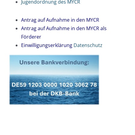
Jugendordnung des MYCR
Antrag auf Aufnahme in den MYCR
Antrag auf Aufnahme in den MYCR als
Förderer
Einwilligungserklärung
Datenschutz