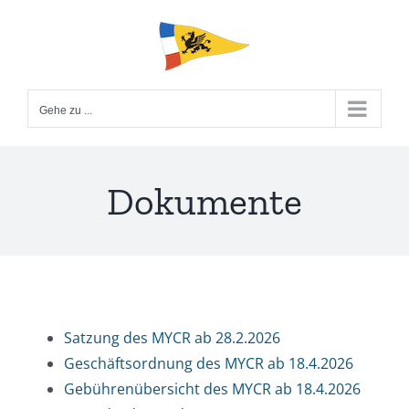
Zum
Inhalt
springen
Gehe zu ...
Dokumente
Satzung des MYCR ab 28.2.2026
Geschäftsordnung des MYCR ab 18.4.2026
Gebührenübersicht des MYCR ab 18.4.2026