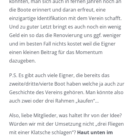
könnten, man sich auch in fernen Jahren noch an
die Boote erinnert und daran erfreut, eine
einzigartige Identifikation mit dem Verein schafft.
Und zu guter Letzt bringt es auch noch ein wenig
Geld ein so das die Renovierung uns ggf. weniger
und im besten Fall nichts kostet weil die Eigner
einen kleinen Beitrag für das Momentum
dazugeben.
P.S. Es gibt auch viele Eigner, die bereits das
zweite/dritte/vierte Boot haben welche ja auch zur
Geschichte des Vereins gehören. Man könnte also
auch zwei oder drei Rahmen „kaufen“…
Also, liebe Mitglieder, was haltet Ihr von der Idee?
Würden wir mit der Umsetzung nicht „drei Fliegen
mit einer Klatsche schlagen“?
Haut unten im