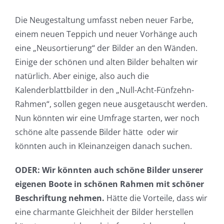
Die Neugestaltung umfasst neben neuer Farbe,
einem neuen Teppich und neuer Vorhänge auch
eine „Neusortierung“ der Bilder an den Wänden.
Einige der schönen und alten Bilder behalten wir
natürlich. Aber einige, also auch die
Kalenderblattbilder in den „Null-Acht-Fünfzehn-
Rahmen“, sollen gegen neue ausgetauscht werden.
Nun könnten wir eine Umfrage starten, wer noch
schöne alte passende Bilder hätte oder wir
könnten auch in Kleinanzeigen danach suchen.
ODER: Wir könnten auch schöne Bilder unserer
eigenen Boote in schönen Rahmen mit schöner
Beschriftung nehmen.
Hätte die Vorteile, dass wir
eine charmante Gleichheit der Bilder herstellen