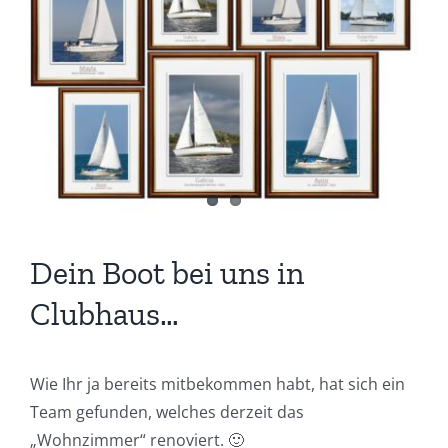
Bild
Dein Boot bei uns in
Clubhaus…
Wie Ihr ja bereits mitbekommen habt, hat sich ein
Team gefunden, welches derzeit das
„Wohnzimmer“ renoviert. 🙂