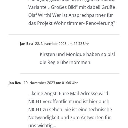
Variante „ Großes Bild“ mit dabei! Grüße
Olaf Wirth! Wer ist Ansprechpartner für
das Projekt Wohnzimmer- Renovierung?
Jan Beu
28. November 2023 um 22:52 Uhr
Kirsten und Monique haben so bisl
die Regie übernommen.
Jan Beu
19. November 2023 um 01:06 Uhr
…keine Angst: Eure Mail-Adresse wird
NICHT veröffentlicht und ist hier auch
NICHT zu sehen. Sie ist eine technische
Notwendigkeit und zum Antworten für
uns wichtig…