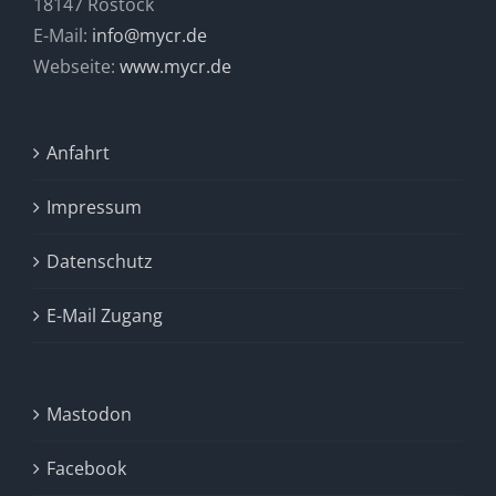
18147 Rostock
E-Mail:
info@mycr.de
Webseite:
www.mycr.de
Anfahrt
Impressum
Datenschutz
E-Mail Zugang
Mastodon
Facebook