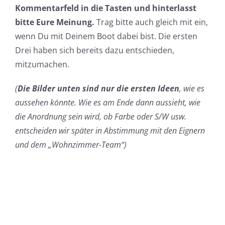
Kommentarfeld in die Tasten und hinterlasst
bitte Eure Meinung.
Trag bitte auch gleich mit ein,
wenn Du mit Deinem Boot dabei bist. Die ersten
Drei haben sich bereits dazu entschieden,
mitzumachen.
(
Die Bilder unten sind nur die ersten Ideen
, wie es
aussehen könnte. Wie es am Ende dann aussieht, wie
die Anordnung sein wird, ob Farbe oder S/W usw.
entscheiden wir später in Abstimmung mit den Eignern
und dem „Wohnzimmer-Team“)