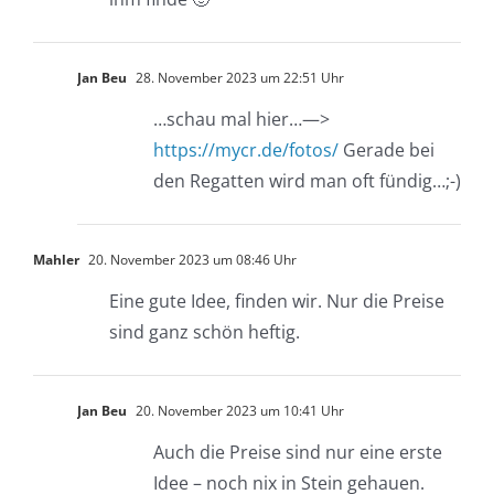
Jan Beu
28. November 2023 um 22:51 Uhr
…schau mal hier…—>
https://mycr.de/fotos/
Gerade bei
den Regatten wird man oft fündig…;-)
Mahler
20. November 2023 um 08:46 Uhr
Eine gute Idee, finden wir. Nur die Preise
sind ganz schön heftig.
Jan Beu
20. November 2023 um 10:41 Uhr
Auch die Preise sind nur eine erste
Idee – noch nix in Stein gehauen.