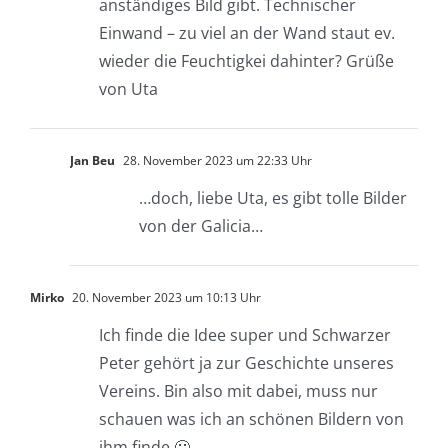
anständiges Bild gibt. Technischer
Einwand – zu viel an der Wand staut ev.
wieder die Feuchtigkei dahinter? Grüße
von Uta
Jan Beu
28. November 2023 um 22:33 Uhr
…doch, liebe Uta, es gibt tolle Bilder
von der Galicia…
Mirko
20. November 2023 um 10:13 Uhr
Ich finde die Idee super und Schwarzer
Peter gehört ja zur Geschichte unseres
Vereins. Bin also mit dabei, muss nur
schauen was ich an schönen Bildern von
ihm finde 🙂