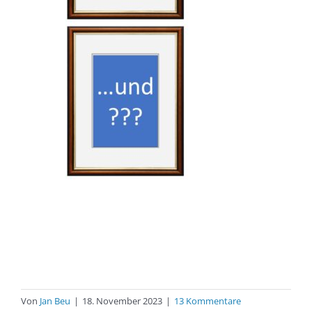
Von
Jan Beu
|
18. November 2023
|
13 Kommentare