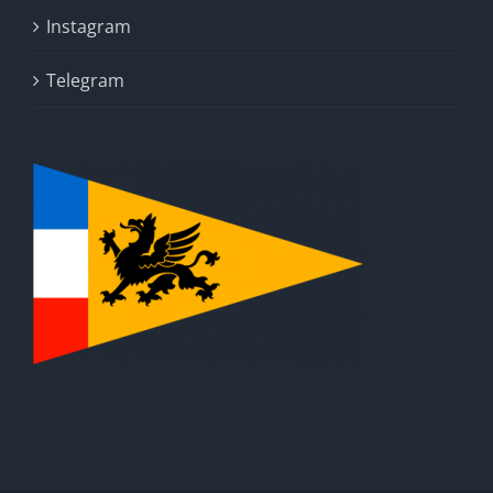
Instagram
Telegram