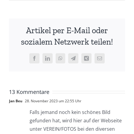
Artikel per E-Mail oder
sozialem Netzwerk teilen!
Facebook
LinkedIn
WhatsApp
Telegram
Xing
E-
Mail
13 Kommentare
Jan Beu
28. November 2023 um 22:55 Uhr
Falls jemand noch kein schönes Bild
gefunden hat, wird hier auf der Webseite
unter VEREIN/FOTOS bei den diversen