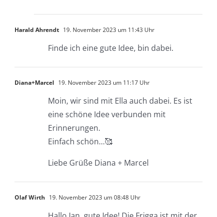
Harald Ahrendt
19. November 2023 um 11:43 Uhr
Finde ich eine gute Idee, bin dabei.
Diana+Marcel
19. November 2023 um 11:17 Uhr
Moin, wir sind mit Ella auch dabei. Es ist
eine schöne Idee verbunden mit
Erinnerungen.
Einfach schön…🥰
Liebe Grüße Diana + Marcel
Olaf Wirth
19. November 2023 um 08:48 Uhr
Hallo Jan, gute Idee! Die Frigga ist mit der