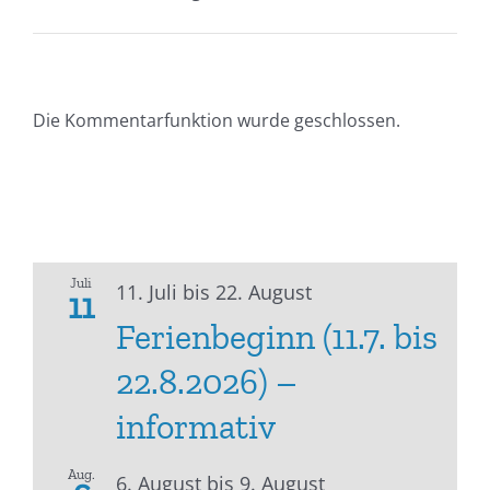
Die Kommentarfunktion wurde geschlossen.
Juli
11. Juli
bis
22. August
11
Ferienbeginn (11.7. bis
22.8.2026) –
informativ
Aug.
6. August
bis
9. August