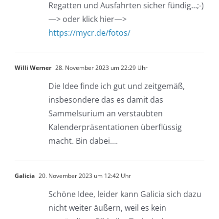
Regatten und Ausfahrten sicher fündig…;-)
—> oder klick hier—>
https://mycr.de/fotos/
Willi Werner
28. November 2023 um 22:29 Uhr
Die Idee finde ich gut und zeitgemäß,
insbesondere das es damit das
Sammelsurium an verstaubten
Kalenderpräsentationen überflüssig
macht. Bin dabei….
Galicia
20. November 2023 um 12:42 Uhr
Schöne Idee, leider kann Galicia sich dazu
nicht weiter äußern, weil es kein