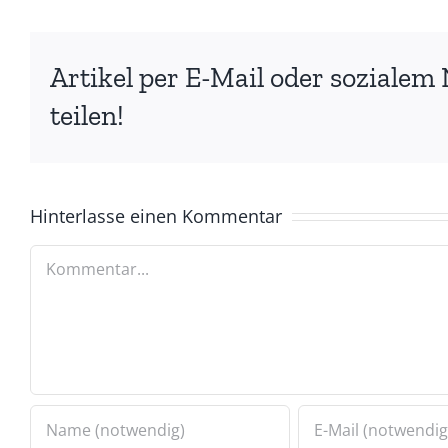
Artikel per E-Mail oder sozialem
teilen!
Hinterlasse einen Kommentar
Kommentar