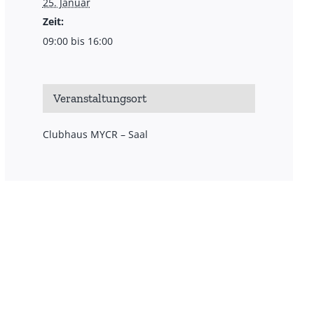
25. Januar
Zeit:
09:00 bis 16:00
Veranstaltungsort
Clubhaus MYCR – Saal