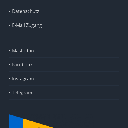
Datenschutz
E-Mail Zugang
Mastodon
Facebook
Instagram
Telegram