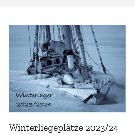
Zeige
grösseres
Bild
Winterliegeplätze 2023/24