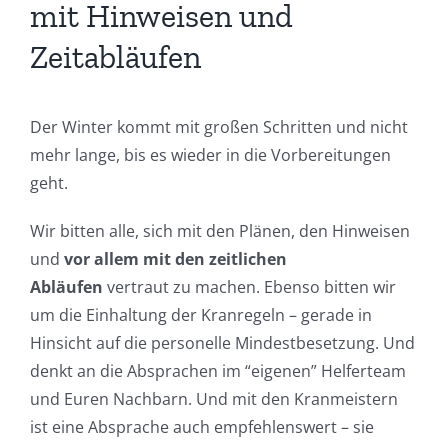
mit Hinweisen und
Zeitabläufen
Der Winter kommt mit großen Schritten und nicht
mehr lange, bis es wieder in die Vorbereitungen
geht.
Wir bitten alle, sich mit den Plänen, den Hinweisen
und
vor allem mit den zeitlichen
Abläufen
vertraut zu machen. Ebenso bitten wir
um die Einhaltung der Kranregeln – gerade in
Hinsicht auf die personelle Mindestbesetzung. Und
denkt an die Absprachen im “eigenen” Helferteam
und Euren Nachbarn. Und mit den Kranmeistern
ist eine Absprache auch empfehlenswert – sie