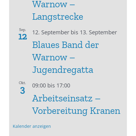
Warnow –
Langstrecke
Sep.
12. September
bis
13. September
12
Blaues Band der
Warnow –
Jugendregatta
Okt.
09:00
bis
17:00
3
Arbeitseinsatz –
Vorbereitung Kranen
Kalender anzeigen