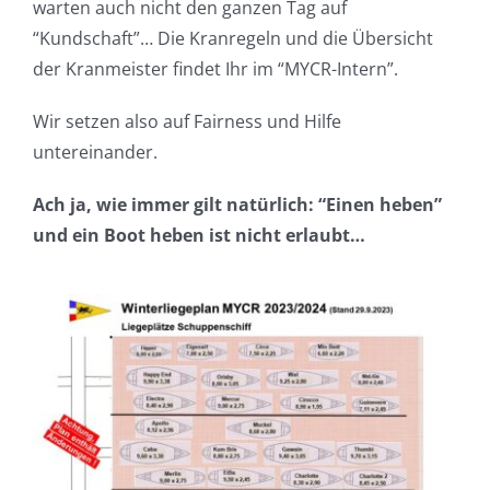
warten auch nicht den ganzen Tag auf
“Kundschaft”… Die Kranregeln und die Übersicht
der Kranmeister findet Ihr im “MYCR-Intern”.
Wir setzen also auf Fairness und Hilfe
untereinander.
Ach ja, wie immer gilt natürlich: “Einen heben”
und ein Boot heben ist nicht erlaubt…