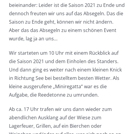
beieinander: Leider ist die Saison 2021 zu Ende und
dennoch freuten wir uns auf das Absegeln. Das die
Saison zu Ende geht, können wir nicht ändern.
Aber das das Absegeln zu einem schönen Event
wurde, lag ja an uns…
Wir starteten um 10 Uhr mit einem Rückblick auf
die Saison 2021 und dem Einholen des Standers.
Und dann ging es weiter nach einem kleinen Knick
in Richtung See bei bestelltem besten Wetter. Als
kleine ausgerufene „Miniregatta“ war es die
Aufgabe, die Reedetonne zu umrunden.
Ab ca. 17 Uhr trafen wir uns dann wieder zum
abendlichen Ausklang auf der Wiese zum
Lagerfeuer, Grillen, auf ein Bierchen oder