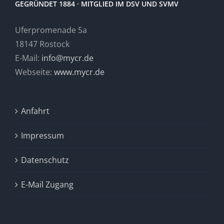
GEGRÜNDET 1884 · MITGLIED IM DSV UND SVMV
Uferpromenade 5a
18147 Rostock
E-Mail:
info@mycr.de
Webseite:
www.mycr.de
Anfahrt
Impressum
Datenschutz
E-Mail Zugang