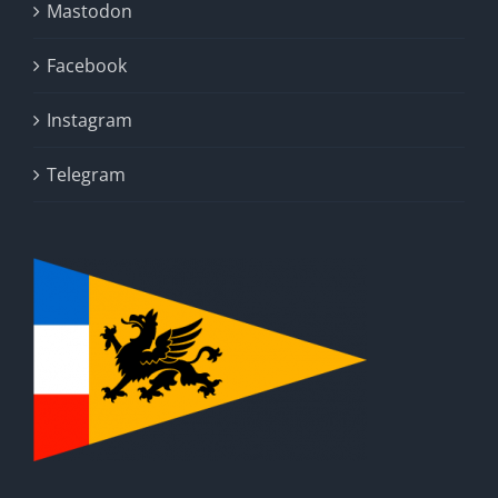
Mastodon
Facebook
Instagram
Telegram