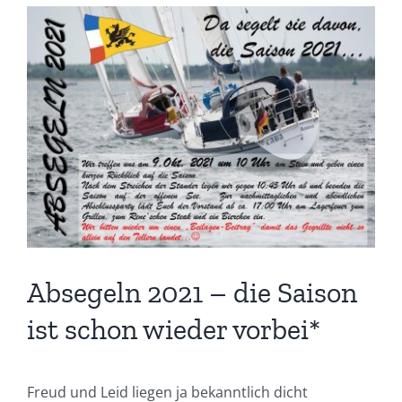
Zeige
grösseres
Bild
Absegeln 2021 – die Saison
ist schon wieder vorbei*
Freud und Leid liegen ja bekanntlich dicht