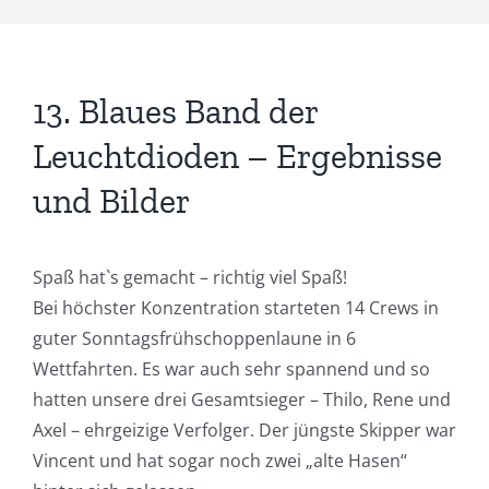
13. Blaues Band der
Leuchtdioden – Ergebnisse
und Bilder
Spaß hat`s gemacht – richtig viel Spaß!
Bei höchster Konzentration starteten 14 Crews in
guter Sonntagsfrühschoppenlaune in 6
Wettfahrten. Es war auch sehr spannend und so
hatten unsere drei Gesamtsieger – Thilo, Rene und
Axel – ehrgeizige Verfolger. Der jüngste Skipper war
Vincent und hat sogar noch zwei „alte Hasen“