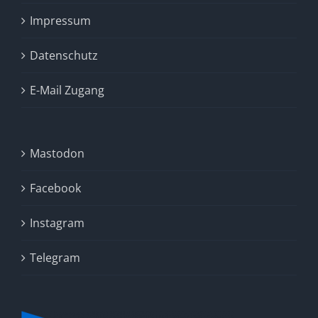
Impressum
Datenschutz
E-Mail Zugang
Mastodon
Facebook
Instagram
Telegram