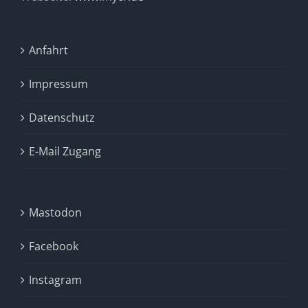
Anfahrt
Impressum
Datenschutz
E-Mail Zugang
Mastodon
Facebook
Instagram