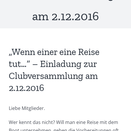
am 2.12.2016
„Wenn einer eine Reise
tut…“ – Einladung zur
Clubversammlung am
2.12.2016
Liebe Mitglieder.
Wer kennt das nicht? Will man eine Reise mit dem
Boot unternehmen, gehen die Vorbereitungen oft