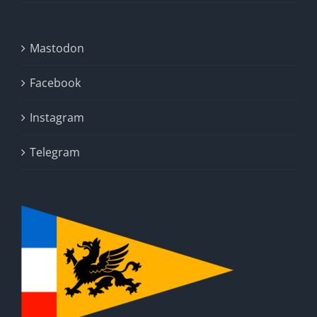
Mastodon
Facebook
Instagram
Telegram