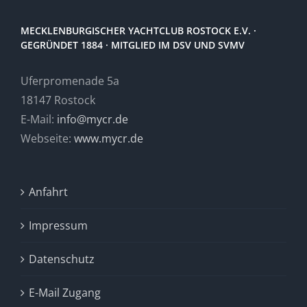
MECKLENBURGISCHER YACHTCLUB ROSTOCK E.V. ·
GEGRÜNDET 1884 · MITGLIED IM DSV UND SVMV
Uferpromenade 5a
18147 Rostock
E-Mail:
info@mycr.de
Webseite:
www.mycr.de
Anfahrt
Impressum
Datenschutz
E-Mail Zugang