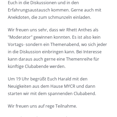
Euch in die Diskussionen und in den
Erfahrungsaustausch kommen. Gerne auch mit
Anekdoten, die zum schmunzeln einladen.
Wir freuen uns sehr, dass wir Rhett Anthes als
"Moderator" gewinnen konnten. Es ist also kein
Vortags- sondern ein Themenabend, wo sich jeder
in die Diskussion einbringen kann. Bei Interesse
kann daraus auch gerne eine Themenreihe für
künftige Clubabende werden.
Um 19 Uhr begrüßt Euch Harald mit den
Neuigkeiten aus dem Hause MYCR und dann
starten wir mit dem spannenden Clubabend.
Wir freuen uns auf rege Teilnahme.