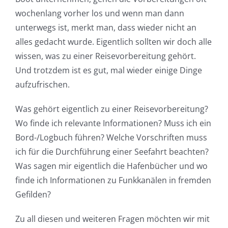
wochenlang vorher los und wenn man dann
unterwegs ist, merkt man, dass wieder nicht an
alles gedacht wurde. Eigentlich sollten wir doch alle
wissen, was zu einer Reisevorbereitung gehört.
Und trotzdem ist es gut, mal wieder einige Dinge
aufzufrischen.
Was gehört eigentlich zu einer Reisevorbereitung?
Wo finde ich relevante Informationen? Muss ich ein
Bord-/Logbuch führen? Welche Vorschriften muss
ich für die Durchführung einer Seefahrt beachten?
Was sagen mir eigentlich die Hafenbücher und wo
finde ich Informationen zu Funkkanälen in fremden
Gefilden?
Zu all diesen und weiteren Fragen möchten wir mit