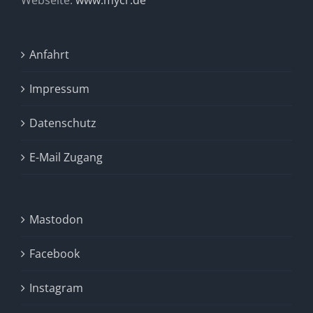
Anfahrt
Impressum
Datenschutz
E-Mail Zugang
Mastodon
Facebook
Instagram