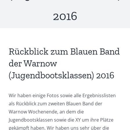
2016
Rückblick zum Blauen Band
der Warnow
(Jugendbootsklassen) 2016
Wir haben einige Fotos sowie alle Ergebnisslisten
als Rückblick zum zweiten Blauen Band der
Warnow Wochenende, an dem die
Jugendbootsklassen sowie die XY um ihre Plätze
gekämpft haben. Wir haben uns sehr über die