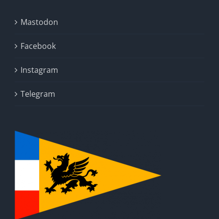
Mastodon
Facebook
Instagram
Telegram