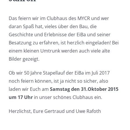
Das feiern wir im Clubhaus des MYCR und wer
daran Spaß hat, vieles über den Bau, die
Geschichte und Erlebnisse der EiBa und seiner
Besatzung zu erfahren, ist herzlich eingeladen! Bei
einem kleinen Umtrunk werden auch viele alte
Bilder gezeigt.
Ob wir 50 Jahre Stapellauf der EiBa im Juli 2017
noch feiern können, ist ja nicht so sicher, also
laden wir Euch am
Samstag den 31.Oktober 2015
um 17 Uhr
in unser schönes Clubhaus ein.
Herzlichst, Eure Gertraud und Uwe Rafoth