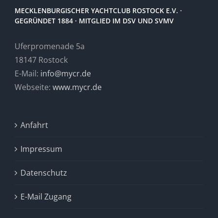
MECKLENBURGISCHER YACHTCLUB ROSTOCK E.V. ·
GEGRÜNDET 1884 · MITGLIED IM DSV UND SVMV
Uferpromenade 5a
18147 Rostock
E-Mail:
info@mycr.de
Webseite:
www.mycr.de
Anfahrt
Impressum
Datenschutz
E-Mail Zugang