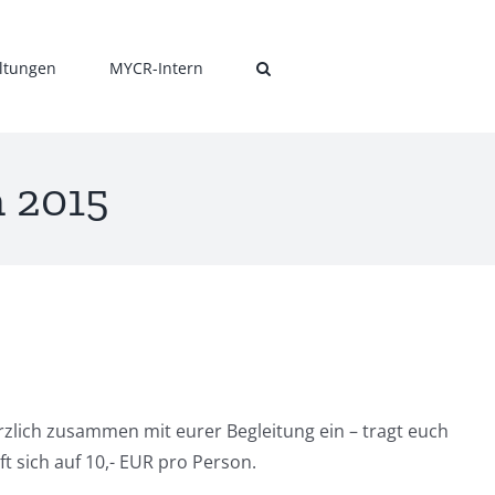
ltungen
MYCR-Intern
 2015
erzlich zusammen mit eurer Begleitung ein – tragt euch
ft sich auf 10,- EUR pro Person.