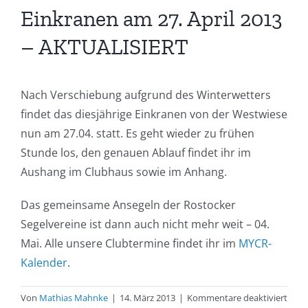
Einkranen am 27. April 2013
– AKTUALISIERT
Nach Verschiebung aufgrund des Winterwetters
findet das diesjährige Einkranen von der Westwiese
nun am 27.04. statt. Es geht wieder zu frühen
Stunde los, den genauen Ablauf findet ihr im
Aushang im Clubhaus sowie im Anhang.
Das gemeinsame Ansegeln der Rostocker
Segelvereine ist dann auch nicht mehr weit – 04.
Mai. Alle unsere Clubtermine findet ihr im
MYCR-
Kalender
.
für
Von
Mathias Mahnke
|
14. März 2013
|
Kommentare deaktiviert