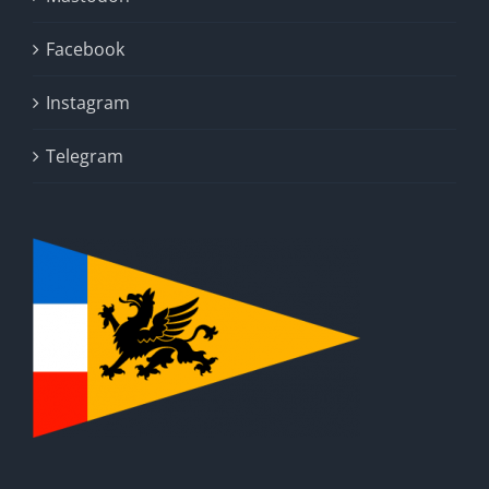
Facebook
Instagram
Telegram