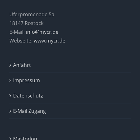
Uferpromenade 5a
18147 Rostock
E-Mail:
info@mycr.de
Webseite:
www.mycr.de
Anfahrt
Impressum
Datenschutz
E-Mail Zugang
Mastodon