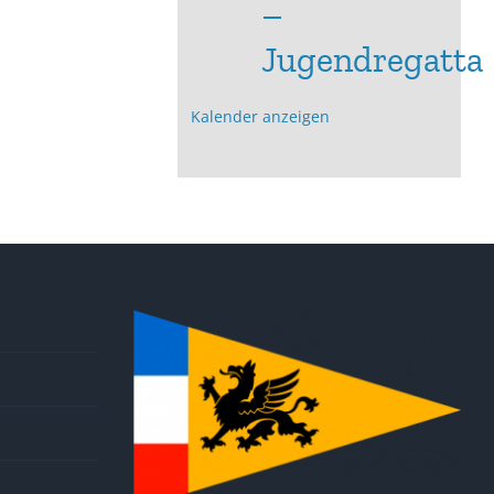
–
Jugendregatta
Kalender anzeigen