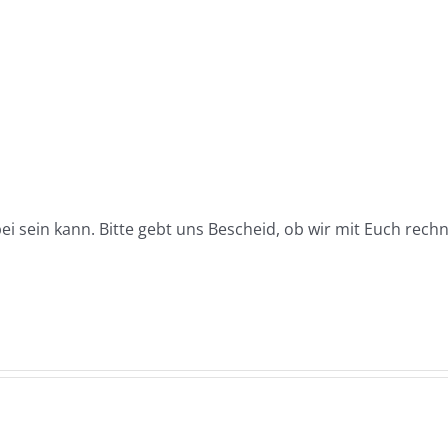
bei sein kann. Bitte gebt
uns Bescheid, ob wir mit Euch rec