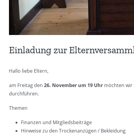
Einladung zur Elternversamm
Hallo liebe Eltern,
am Freitag den
26. November um 19 Uhr
möchten wir 
durchführen.
Themen
Finanzen und Mitgliedsbeiträge
Hinweise zu den Trockenanzügen / Bekleidung