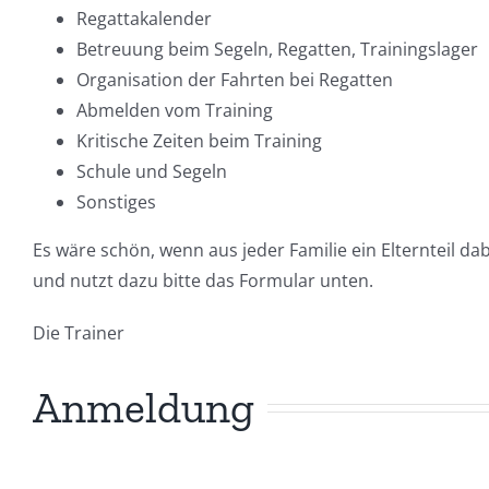
Regattakalender
Betreuung beim Segeln, Regatten, Trainingslager
Organisation der Fahrten bei Regatten
Abmelden vom Training
Kritische Zeiten beim Training
Schule und Segeln
Sonstiges
Es wäre schön, wenn aus jeder Familie
ein Elternteil da
und nutzt dazu bitte das Formular unten.
Die Trainer
Anmeldung