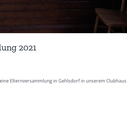
lung 2021
eine Elternversammlung in Gehlsdorf in unserem Clubhaus