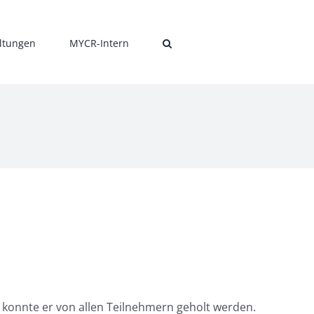
ltungen
MYCR-Intern
 konnte er von allen Teilnehmern geholt werden.