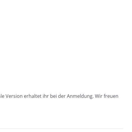
e Version erhaltet ihr bei der Anmeldung. Wir freuen