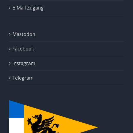
E-Mail Zugang
Mastodon
Facebook
Instagram
Telegram