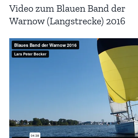
Video zum Blauen Band der
Warnow (Langstrecke) 2016