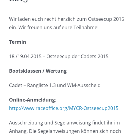
Wir laden euch recht herzlich zum Ostseecup 2015
ein. Wir freuen uns auf eure Teilnahme!
Termin
18./19.04.2015 – Ostseecup der Cadets 2015
Bootsklassen / Wertung
Cadet – Rangliste 1.3 und WM-Ausscheid
Online-Anmeldung
:
http://www.raceoffice.org/MYCR-Ostseecup2015
Ausschreibung und Segelanweisung findet ihr im
Anhang. Die Segelanweisungen können sich noch