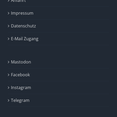
Anfahrt
Impressum
Datenschutz
E-Mail Zugang
Mastodon
Facebook
Instagram
Telegram