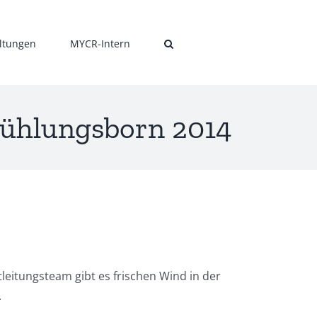
ltungen
MYCR-Intern
Kühlungsborn 2014
eitungsteam gibt es frischen Wind in der
.