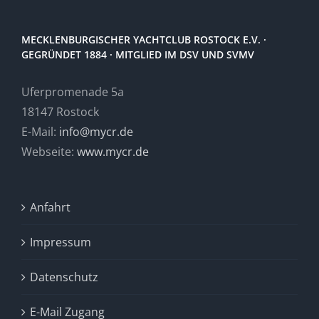
MECKLENBURGISCHER YACHTCLUB ROSTOCK E.V. ·
GEGRÜNDET 1884 · MITGLIED IM DSV UND SVMV
Uferpromenade 5a
18147 Rostock
E-Mail:
info@mycr.de
Webseite:
www.mycr.de
Anfahrt
Impressum
Datenschutz
E-Mail Zugang