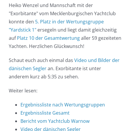
Heiko Wenzel und Mannschaft mit der
"Exorbitante" vom Mecklenburgischen Yachtclub
konnte den
5. Platz in der Wertungsgruppe
"Yardstick 1"
ersegeln und liegt damit gleichzeitig
auf
Platz 10 der Gesamtwertung
aller 59 gezeiteten
Yachten. Herzlichen Glückwunsch!
Schaut euch auch einmal das
Video und Bilder der
dänischen Segler
an. Exorbitante ist unter
anderem kurz ab 5:35 zu sehen.
Weiter lesen:
Ergebnissliste nach Wertungsgruppen
Ergebnissliste Gesamt
Bericht vom Yachtclub Warnow
Video der dänischen Segler