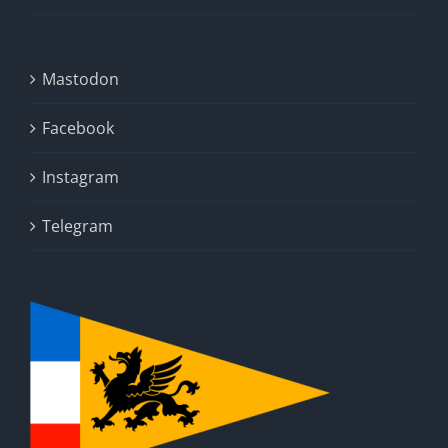
Mastodon
Facebook
Instagram
Telegram