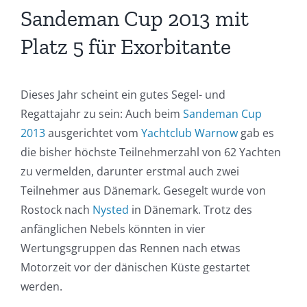
Sandeman Cup 2013 mit
Platz 5 für Exorbitante
Dieses Jahr scheint ein gutes Segel- und
Regattajahr zu sein: Auch beim
Sandeman Cup
2013
ausgerichtet vom
Yachtclub Warnow
gab es
die bisher höchste Teilnehmerzahl von 62 Yachten
zu vermelden, darunter erstmal auch zwei
Teilnehmer aus Dänemark. Gesegelt wurde von
Rostock nach
Nysted
in Dänemark. Trotz des
anfänglichen Nebels könnten in vier
Wertungsgruppen das Rennen nach etwas
Motorzeit vor der dänischen Küste gestartet
werden.