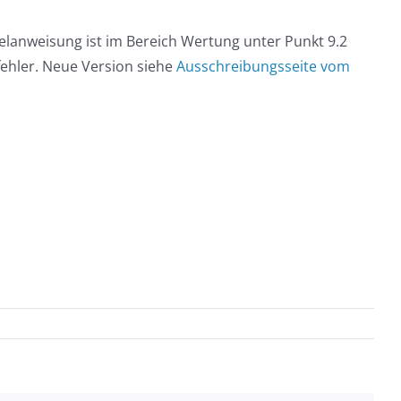
egelanweisung ist im Bereich Wertung unter Punkt 9.2
fehler. Neue Version siehe
Ausschreibungsseite vom