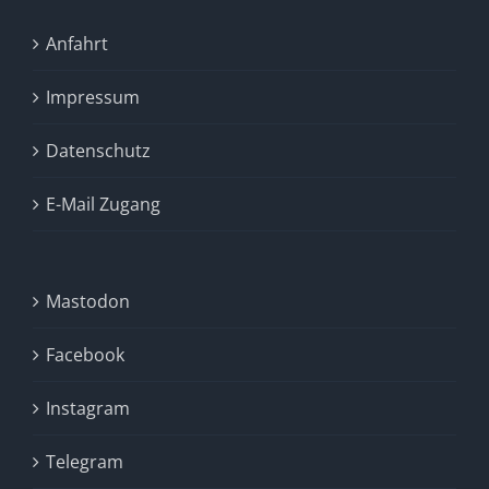
Anfahrt
Impressum
Datenschutz
E-Mail Zugang
Mastodon
Facebook
Instagram
Telegram