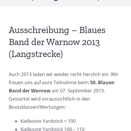
Ausschreibung – Blaues
Band der Warnow 2013
(Langstrecke)
Auch 2013 laden wir wieder recht herzlich ein. Wir
freuen uns auf eure Teilnahme beim
50. Blauen
Band der Warnow
am 07. September 2013.
Gestartet wird voraussichtlich in den
Bootsklassen/Wertungen:
Kielboote Yardstick < 100
Kielboote Yardstick 100 – 110