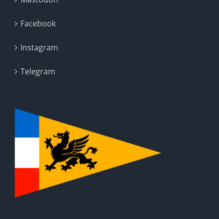
Facebook
Instagram
Telegram