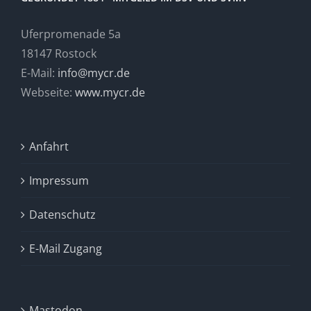
Uferpromenade 5a
18147 Rostock
E-Mail:
info@mycr.de
Webseite:
www.mycr.de
Anfahrt
Impressum
Datenschutz
E-Mail Zugang
Mastodon