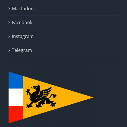
Mastodon
Facebook
Instagram
Telegram