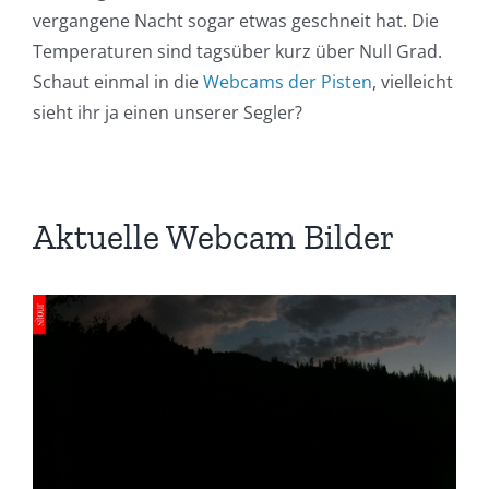
vergangene Nacht sogar etwas geschneit hat. Die
Temperaturen sind tagsüber kurz über Null Grad.
Schaut einmal in die
Webcams der Pisten
, vielleicht
sieht ihr ja einen unserer Segler?
Aktuelle Webcam Bilder