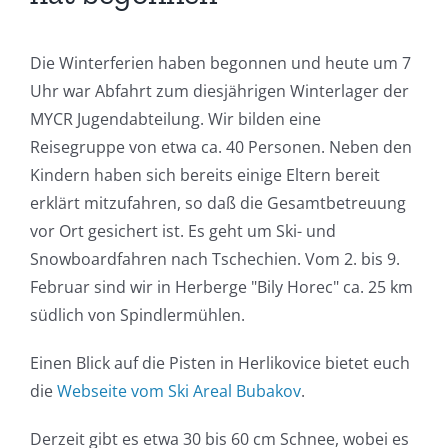
Die Winterferien haben begonnen und heute um 7
Uhr war Abfahrt zum diesjährigen Winterlager der
MYCR Jugendabteilung. Wir bilden eine
Reisegruppe von etwa ca. 40 Personen. Neben den
Kindern haben sich bereits einige Eltern bereit
erklärt mitzufahren, so daß die Gesamtbetreuung
vor Ort gesichert ist. Es geht um Ski- und
Snowboardfahren nach Tschechien. Vom 2. bis 9.
Februar sind wir in Herberge "Bily Horec" ca. 25 km
südlich von Spindlermühlen.
Einen Blick auf die Pisten in Herlikovice bietet euch
die
Webseite vom Ski Areal Bubakov
.
Derzeit gibt es etwa 30 bis 60 cm Schnee, wobei es