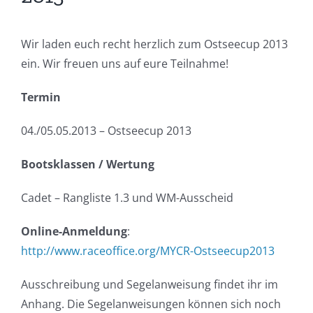
Wir laden euch recht herzlich zum Ostseecup 2013
ein. Wir freuen uns auf eure Teilnahme!
Termin
04./05.05.2013 – Ostseecup 2013
Bootsklassen / Wertung
Cadet – Rangliste 1.3 und WM-Ausscheid
Online-Anmeldung
:
http://www.raceoffice.org/MYCR-Ostseecup2013
Ausschreibung und Segelanweisung findet ihr im
Anhang. Die Segelanweisungen können sich noch