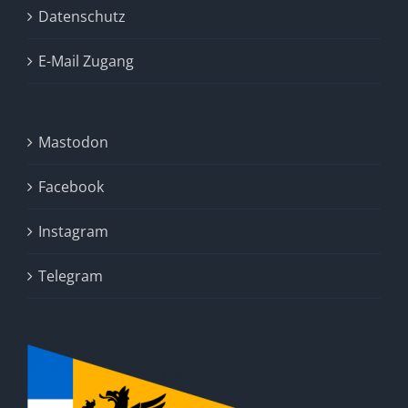
Datenschutz
E-Mail Zugang
Mastodon
Facebook
Instagram
Telegram