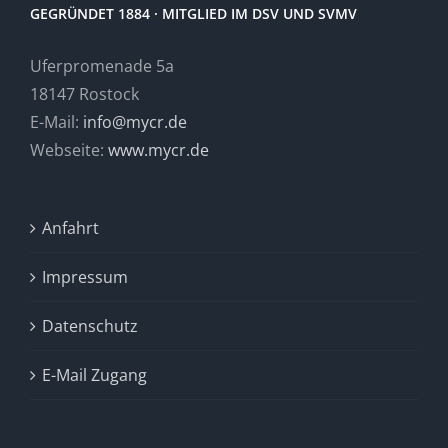
GEGRÜNDET 1884 · MITGLIED IM DSV UND SVMV
Uferpromenade 5a
18147 Rostock
E-Mail:
info@mycr.de
Webseite:
www.mycr.de
Anfahrt
Impressum
Datenschutz
E-Mail Zugang