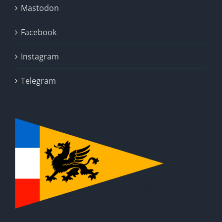
Mastodon
Facebook
Instagram
Telegram