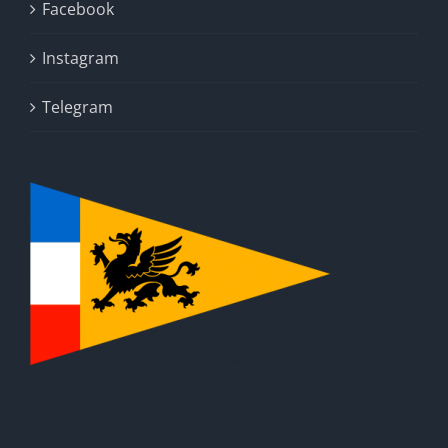
Facebook
Instagram
Telegram