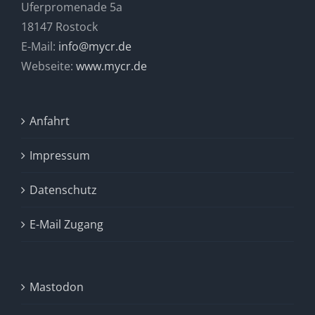
Uferpromenade 5a
18147 Rostock
E-Mail:
info@mycr.de
Webseite:
www.mycr.de
Anfahrt
Impressum
Datenschutz
E-Mail Zugang
Mastodon