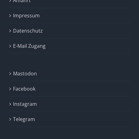
Anfahrt
Impressum
Datenschutz
E-Mail Zugang
Mastodon
Facebook
Instagram
Telegram