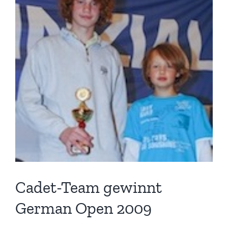
Bild
Cadet-Team gewinnt
German Open 2009