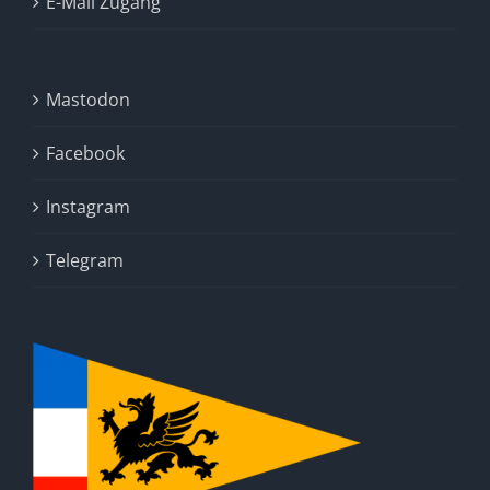
E-Mail Zugang
Mastodon
Facebook
Instagram
Telegram