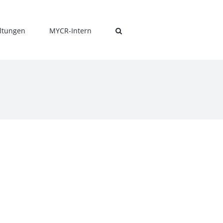
ltungen
MYCR-Intern