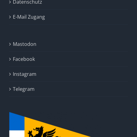
Datenschutz
E-Mail Zugang
Mastodon
Facebook
Instagram
Telegram