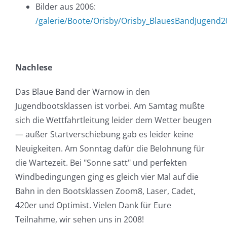
Bilder aus 2006:
/galerie/Boote/Orisby/Orisby_BlauesBandJugend2
Nachlese
Das Blaue Band der Warnow in den
Jugendbootsklassen ist vorbei. Am Samtag mußte
sich die Wettfahrtleitung leider dem Wetter beugen
— außer Startverschiebung gab es leider keine
Neuigkeiten. Am Sonntag dafür die Belohnung für
die Wartezeit. Bei "Sonne satt" und perfekten
Windbedingungen ging es gleich vier Mal auf die
Bahn in den Bootsklassen Zoom8, Laser, Cadet,
420er und Optimist. Vielen Dank für Eure
Teilnahme, wir sehen uns in 2008!